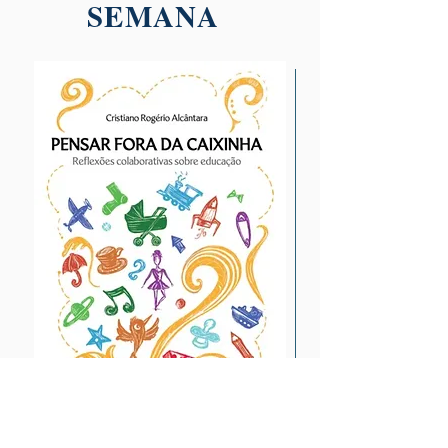
SEMANA