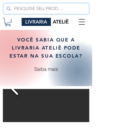
VOCÊ SABIA QUE A
LIVRARIA ATELIÊ PODE
ESTAR NA SUA ESCOLA?
Saiba mais