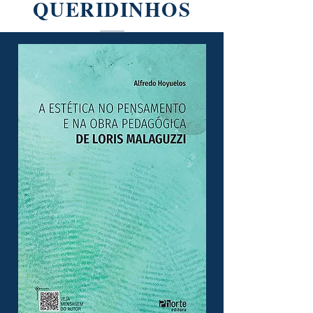
QUERIDINHOS