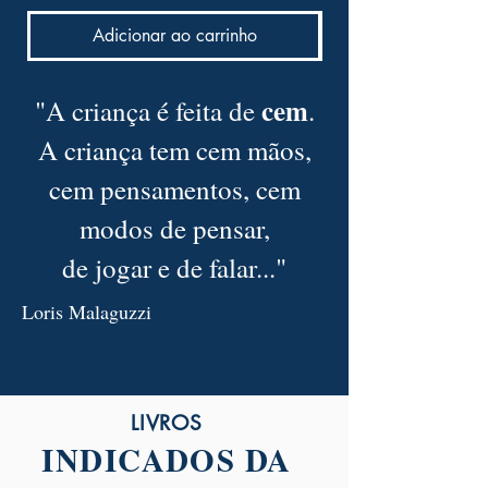
Adicionar ao carrinho
cem
"A criança é feita de
.
A criança tem cem mãos,
cem pensamentos, cem
modos de pensar,
de jogar e de falar..."
Loris Malaguzzi
LIVROS
INDICADOS DA