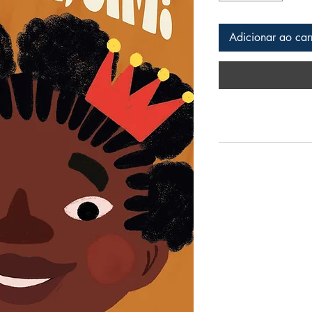
Adicionar ao car