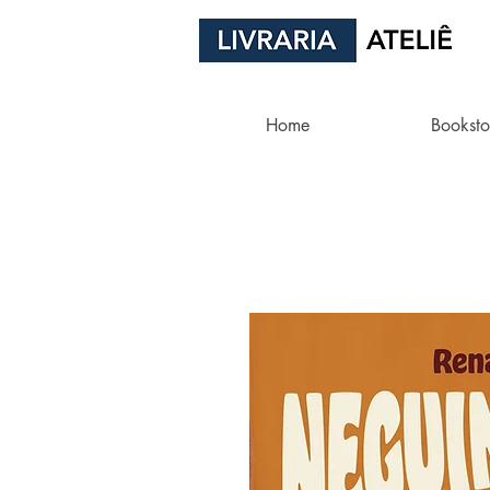
Home
Booksto