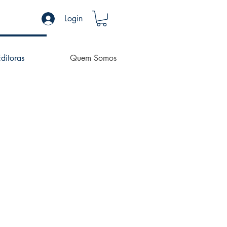
Login
ditoras
Quem Somos