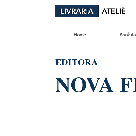
Home
Booksto
EDITORA
NOVA 