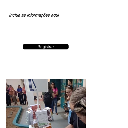
Registrar