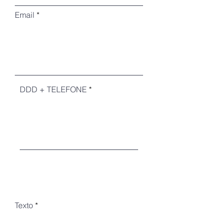
Email
DDD + TELEFONE
Texto