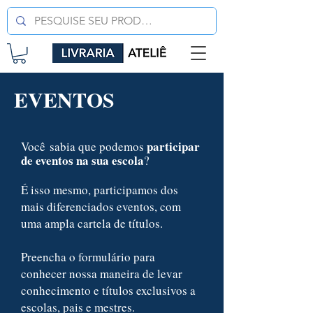
EVENTOS
participar
Você
sabia que podemos
de eventos na sua escola
?
É isso mesmo, participamos dos
mais diferenciados eventos, com
uma ampla cartela de títulos.
Preencha o formulário para
conhecer nossa maneira de levar
conhecimento e títulos exclusivos a
escolas, pais e mestres.