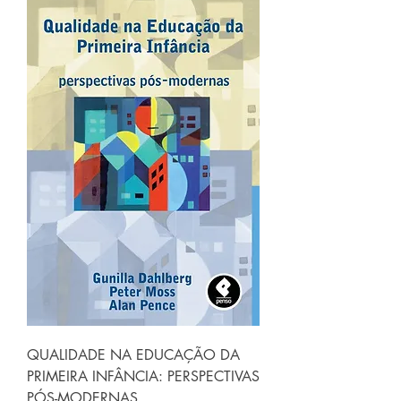
QUALIDADE NA EDUCAÇÃO DA
PRIMEIRA INFÂNCIA: PERSPECTIVAS
PÓS-MODERNAS