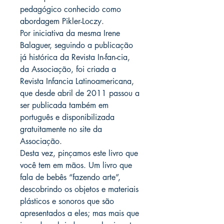
pedagógico conhecido como
abordagem Pikler-Loczy.
Por iniciativa da mesma Irene
Balaguer, seguindo a publicação
já histórica da Revista In-fan-cia,
da Associação, foi criada a
Revista Infancia Latinoamericana,
que desde abril de 2011 passou a
ser publicada também em
português e disponibilizada
gratuitamente no site da
Associação.
Desta vez, pinçamos este livro que
você tem em mãos. Um livro que
fala de bebês “fazendo arte”,
descobrindo os objetos e materiais
plásticos e sonoros que são
apresentados a eles; mas mais que