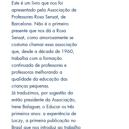
Este é um livro que nos foi
apresentado pela Associação de
Professores Rosa Sensat, de
Barcelona. Não é o primeiro
presente que nos dá a Rosa
Sensat, como amorosamente se
costuma chamar essa associação
que, desde a década de 1960,
trabalha com a formação
continuada de professores e
professoras melhorando a
qualidade da educação das
crianças pequenas.
Já traduzimos, por sugestão da
então presidente da Associação,
Irene Balaguer, o Educar os três
primeiros anos: a experiência de
Loczy, a primeira publicação no
Brasil que nos introduz ao trabalho