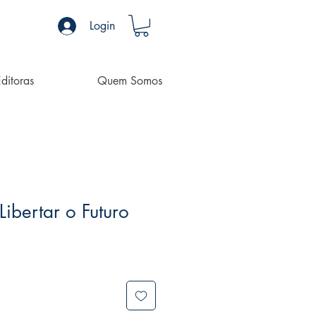
Login
ditoras
Quem Somos
Libertar o Futuro