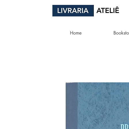
Home
Booksto