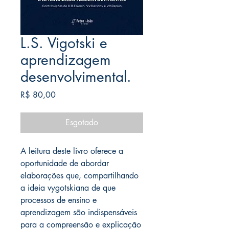
L.S. Vigotski e
aprendizagem
desenvolvimental.
Preço
R$ 80,00
Esgotado
A leitura deste livro oferece a
oportunidade de abordar
elaborações que, compartilhando
a ideia vygotskiana de que
processos de ensino e
aprendizagem são indispensáveis
para a compreensão e explicação