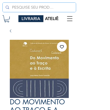
DO MOVIMENTO