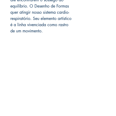
equilíbrio. O Desenho de Formas
quer atingir nosso sistema cardio-
respiratório. Seu elemento artístico
é a linha vivenciada como rastro
de um movimento.