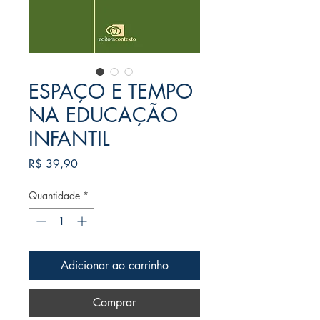
ESPAÇO E TEMPO
NA EDUCAÇÃO
INFANTIL
Preço
R$ 39,90
Quantidade
*
Adicionar ao carrinho
Comprar