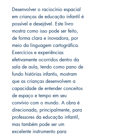
Desenvolver o raciocínio espacial
em crianças de educação infantil é
possível e desejável. Este livro
mostra como isso pode ser feito,
de forma clara e inovadora, por
meio da linguagem cartográfica.
Exercícios e experiências
efetivamente ocorridos dentro da
sala de aula, tendo como pano de
fundo histórias infantis, mostram
que as crianças desenvolvem a
capacidade de entender conceitos
de espaço e tempo em seu
convívio com o mundo. A obra é
direcionada, principalmente, para
professores da educação infantil,
mas também pode ser um
excelente instrumento para