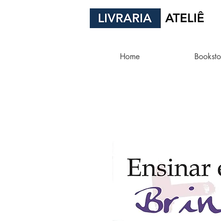
Home
Booksto