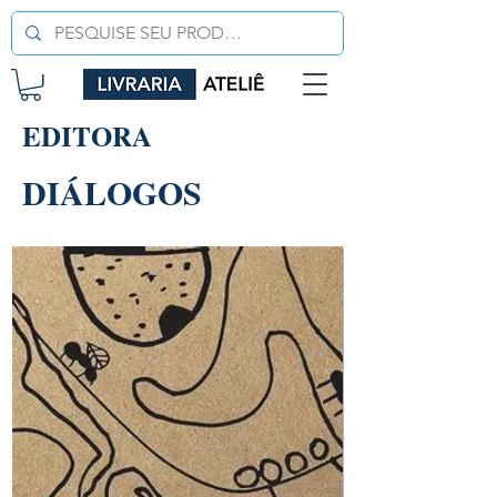
EDITORA
DIÁLOGOS