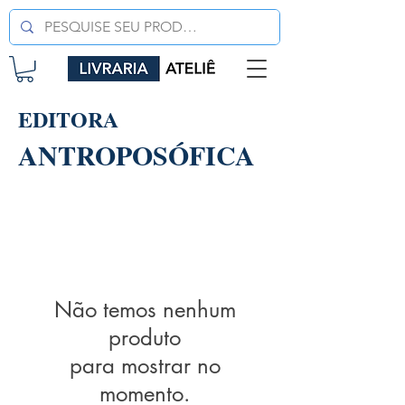
EDITORA
ANTROPOSÓFICA
Não temos nenhum
produto
para mostrar no
momento.