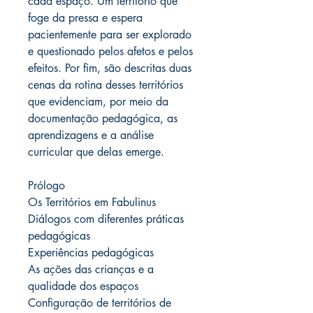
cada espaço. Um território que
foge da pressa e espera
pacientemente para ser explorado
e questionado pelos afetos e pelos
efeitos. Por fim, são descritas duas
cenas da rotina desses territórios
que evidenciam, por meio da
documentação pedagógica, as
aprendizagens e a análise
curricular que delas emerge.
Prólogo
Os Territórios em Fabulinus
Diálogos com diferentes práticas
pedagógicas
Experiências pedagógicas
As ações das crianças e a
qualidade dos espaços
Configuração de territórios de