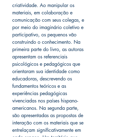
criatividade. Ao manipular os
materiais, em colaboração e
comunicação com seus colegas, e
por meio do imaginário coletivo e
participativo, os pequenos vão
construindo o conhecimento. Na
primeira parte do livro, as autoras
apresentam os referenciais
psicológicos e pedagógicos que
orientaram sua identidade como
educadoras, descrevendo os
fundamentos teóricos e as
experiências pedagógicas
vivenciadas nos países hispano-
americanos. Na segunda parte,
são apresentadas as propostas de
interação com os materiais que se
entrelaçam significativamente em