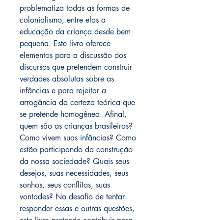
problematiza todas as formas de
colonialismo, entre elas a
educação da criança desde bem
pequena. Este livro oferece
elementos para a discussão dos
discursos que pretendem construir
verdades absolutas sobre as
infâncias e para rejeitar a
arrogância da certeza teórica que
se pretende homogênea. Afinal,
quem são as crianças brasileiras?
Como vivem suas infâncias? Como
estão participando da construção
da nossa sociedade? Quais seus
desejos, suas necessidades, seus
sonhos, seus conflitos, suas
vontades? No desafio de tentar
responder essas e outras questões,