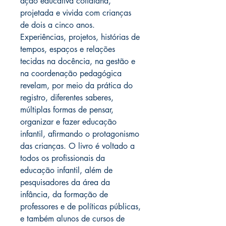
ação educativa cotidiana,
projetada e vivida com crianças
de dois a cinco anos.
Experiências, projetos, histórias de
tempos, espaços e relações
tecidas na docência, na gestão e
na coordenação pedagógica
revelam, por meio da prática do
registro, diferentes saberes,
múltiplas formas de pensar,
organizar e fazer educação
infantil, afirmando o protagonismo
das crianças. O livro é voltado a
todos os profissionais da
educação infantil, além de
pesquisadores da área da
infância, da formação de
professores e de políticas públicas,
e também alunos de cursos de