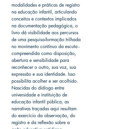
modalidades e práticas de registro
na educação infantil, articulando
conceitos e contextos implicados
na documentação pedagógica, o
livro dá visibilidade aos percursos
de uma pesquisa-formação trilhada
no movimento contínuo da escuta -
compreendida como disposição,
abertura e sensibilidade para
reconhecer o outro, sua voz, sua
expressão e sua identidade. Isso
possibilita acolher e ser acolhido.
Nascidas do diálogo entre
universidade e instituição de
educação infantil pública, as
narrativas traçadas aqui resultam
do exercício da observação, do
registro e da reflexão sobre a