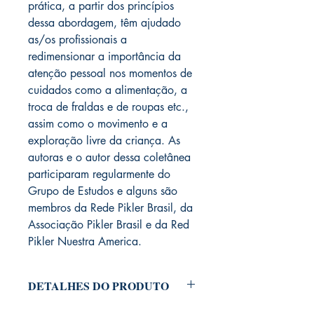
prática, a partir dos princípios
dessa abordagem, têm ajudado
as/os profissionais a
redimensionar a importância da
atenção pessoal nos momentos de
cuidados como a alimentação, a
troca de fraldas e de roupas etc.,
assim como o movimento e a
exploração livre da criança. As
autoras e o autor dessa coletânea
participaram regularmente do
Grupo de Estudos e alguns são
membros da Rede Pikler Brasil, da
Associação Pikler Brasil e da Red
Pikler Nuestra America.
DETALHES DO PRODUTO
Olhares em Diálogo na Educação