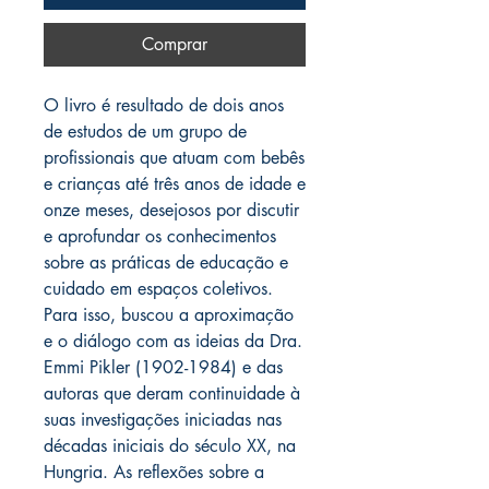
Comprar
O livro é resultado de dois anos
de estudos de um grupo de
profissionais que atuam com bebês
e crianças até três anos de idade e
onze meses, desejosos por discutir
e aprofundar os conhecimentos
sobre as práticas de educação e
cuidado em espaços coletivos.
Para isso, buscou a aproximação
e o diálogo com as ideias da Dra.
Emmi Pikler (1902-1984) e das
autoras que deram continuidade à
suas investigações iniciadas nas
décadas iniciais do século XX, na
Hungria. As reflexões sobre a