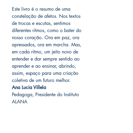
Este livro é o resumo de uma
constelação de afetos. Nos textos
de trocas e escutas, sentimos
diferentes ritmos, como o bater do
nosso coração. Ora em paz, ora
apressados, ora em marcha. Mas,
em cada ritmo, um jeito novo de
entender e dar sempre sentido ao
aprender e ao ensinar, abrindo,
assim, espaço para uma criação
coletiva de um futuro melhor.
Ana Lucia Villela
Pedagoga, Presidente do Instituto
ALANA