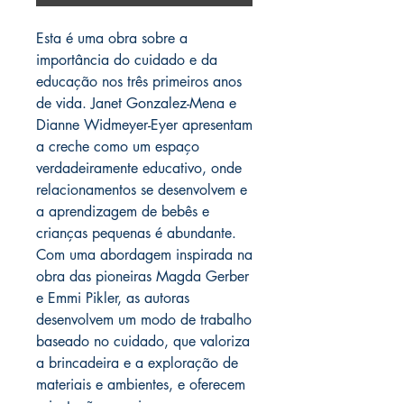
Esta é uma obra sobre a
importância do cuidado e da
educação nos três primeiros anos
de vida. Janet Gonzalez-Mena e
Dianne Widmeyer-Eyer apresentam
a creche como um espaço
verdadeiramente educativo, onde
relacionamentos se desenvolvem e
a aprendizagem de bebês e
crianças pequenas é abundante.
Com uma abordagem inspirada na
obra das pioneiras Magda Gerber
e Emmi Pikler, as autoras
desenvolvem um modo de trabalho
baseado no cuidado, que valoriza
a brincadeira e a exploração de
materiais e ambientes, e oferecem