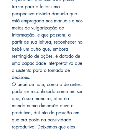
trazer para o leitor uma
perspectiva distinta daquela que
está empregada nos manuais e nos
meios de vulgarização de
informação, e que possam, a
partir de sua leitura, reconhecer no
bebê um outro que, embora
restringido de ações, é dotado de
uma capacidade interpretativa que
o sustenta para a tomada de
decisões.
O bebê de hoje, como o de antes,
pode ser reconhecido como um ser
que, à sua maneira, atua no
mundo numa dimensão ativa e
produtiva, distinta da posição em
que era posto na passividade
reprodutiva. Deixemos que eles