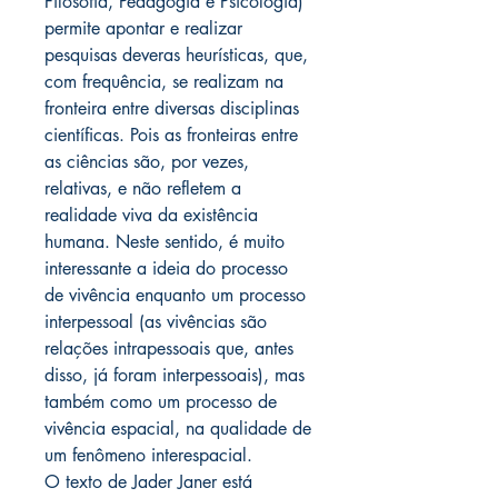
Filosofia, Pedagogia e Psicologia)
permite apontar e realizar
pesquisas deveras heurísticas, que,
com frequência, se realizam na
fronteira entre diversas disciplinas
científicas. Pois as fronteiras entre
as ciências são, por vezes,
relativas, e não refletem a
realidade viva da existência
humana. Neste sentido, é muito
interessante a ideia do processo
de vivência enquanto um processo
interpessoal (as vivências são
relações intrapessoais que, antes
disso, já foram interpessoais), mas
também como um processo de
vivência espacial, na qualidade de
um fenômeno interespacial.
O texto de Jader Janer está