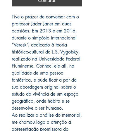
Comprar
Tive o prazer de conversar com o
professor Jader Janer em duas
ocasiões. Em 2013 e em 2016,
durante o simpósio internacional
“Veresk”, dedicado à teoria
histórico-cultural de L.S. Vygotsky,
realizado na Universidade Federal
Fluminense. Conheci ele ali, na
qualidade de uma pessoa
fantástica, e pude ficar a par da
sua abordagem original sobre o
estudo da vivência de um espaço
geográfico, onde habita e se
desenvolve o ser humano.
Ao realizar a análise do memorial,
me chamou logo a atenção a
apresentação promissora do