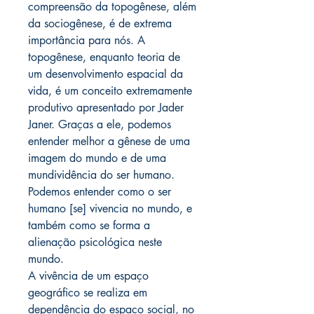
compreensão da topogênese, além
da sociogênese, é de extrema
importância para nós. A
topogênese, enquanto teoria de
um desenvolvimento espacial da
vida, é um conceito extremamente
produtivo apresentado por Jader
Janer. Graças a ele, podemos
entender melhor a gênese de uma
imagem do mundo e de uma
mundividência do ser humano.
Podemos entender como o ser
humano [se] vivencia no mundo, e
também como se forma a
alienação psicológica neste
mundo.
A vivência de um espaço
geográfico se realiza em
dependência do espaço social, no