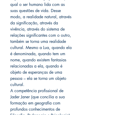
qual o ser humano lida com as
suas questões de vida. Desse
modo, a realidade natural, através
da significação, através da
vivência, através do sistema de
relações significantes com o outro,
também se torna uma realidade
cultural. Mesmo a Lua, quando ela
é denominada, quando tem um
nome, quando existem fantasias
relacionadas a ela, quando é
objeto de esperanças de uma
pessoa – ela se torna um objeto
cultural.
A competência profissional de
Jader Janer (que concilia a sua
formação em geografia com
profundos conhecimentos de