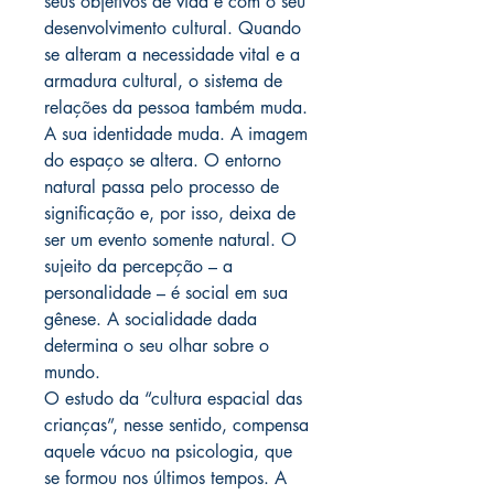
seus objetivos de vida e com o seu
desenvolvimento cultural. Quando
se alteram a necessidade vital e a
armadura cultural, o sistema de
relações da pessoa também muda.
A sua identidade muda. A imagem
do espaço se altera. O entorno
natural passa pelo processo de
significação e, por isso, deixa de
ser um evento somente natural. O
sujeito da percepção – a
personalidade – é social em sua
gênese. A socialidade dada
determina o seu olhar sobre o
mundo.
O estudo da “cultura espacial das
crianças”, nesse sentido, compensa
aquele vácuo na psicologia, que
se formou nos últimos tempos. A