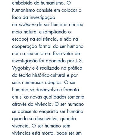
embebido de humanismo. O
humanismo consiste em colocar o
foco da investigação
na
vivência
do ser humano em seu
meio natural e (ampliando o
escopo) na existência, e não na
cooperação formal do ser humano
com o seu entorno. Esse vetor de
investigação foi apontado por L.S.
Vygotsky e é realizado na prática
da teoria histórico-cultural e por
seus numerosos adeptos. O ser
humano se desenvolve e formata
em si as novas qualidades somente
através da vivência. O ser humano
se apresenta enquanto ser humano
quando se desenvolve, quando
vivencia. O ser humano sem
vivências está morto, pode ser um