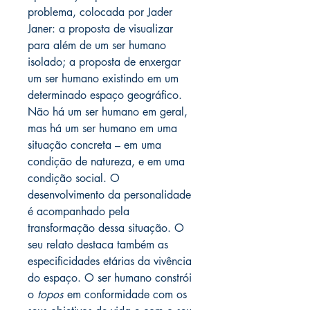
problema, colocada por Jader
Janer: a proposta de visualizar
para além de um ser humano
isolado; a proposta de enxergar
um ser humano existindo em um
determinado espaço geográfico.
Não há um ser humano em geral,
mas há um ser humano em uma
situação concreta – em uma
condição de natureza, e em uma
condição social. O
desenvolvimento da personalidade
é acompanhado pela
transformação dessa situação. O
seu relato destaca também as
especificidades etárias da vivência
do espaço. O ser humano constrói
o
topos
em conformidade com os