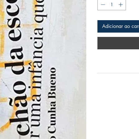
Adicionar ao car