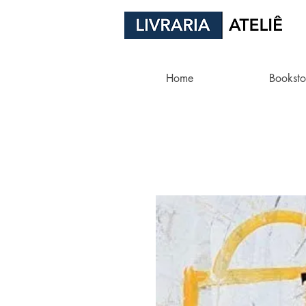
Home
Booksto