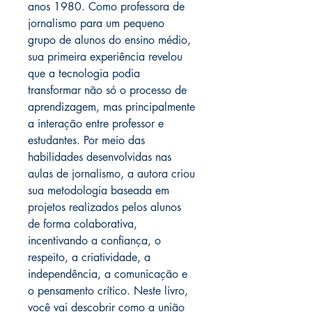
anos 1980. Como professora de
jornalismo para um pequeno
grupo de alunos do ensino médio,
sua primeira experiência revelou
que a tecnologia podia
transformar não só o processo de
aprendizagem, mas principalmente
a interação entre professor e
estudantes. Por meio das
habilidades desenvolvidas nas
aulas de jornalismo, a autora criou
sua metodologia baseada em
projetos realizados pelos alunos
de forma colaborativa,
incentivando a confiança, o
respeito, a criatividade, a
independência, a comunicação e
o pensamento crítico. Neste livro,
você vai descobrir como a união