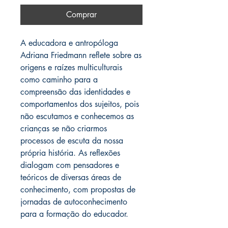
Comprar
A educadora e antropóloga
Adriana Friedmann reflete sobre as
origens e raízes multiculturais
como caminho para a
compreensão das identidades e
comportamentos dos sujeitos, pois
não escutamos e conhecemos as
crianças se não criarmos
processos de escuta da nossa
própria história. As reflexões
dialogam com pensadores e
teóricos de diversas áreas de
conhecimento, com propostas de
jornadas de autoconhecimento
para a formação do educador.