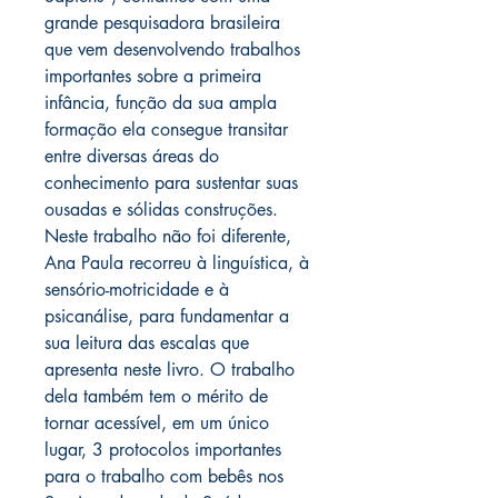
grande pesquisadora brasileira
que vem desenvolvendo trabalhos
importantes sobre a primeira
infância, função da sua ampla
formação ela consegue transitar
entre diversas áreas do
conhecimento para sustentar suas
ousadas e sólidas construções.
Neste trabalho não foi diferente,
Ana Paula recorreu à linguística, à
sensório-motricidade e à
psicanálise, para fundamentar a
sua leitura das escalas que
apresenta neste livro. O trabalho
dela também tem o mérito de
tornar acessível, em um único
lugar, 3 protocolos importantes
para o trabalho com bebês nos