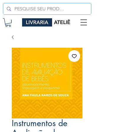
Instrumentos de