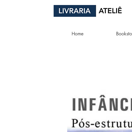
Home
Booksto