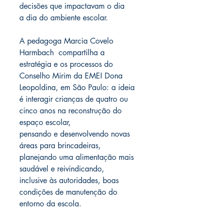
decisões que impactavam o dia
a dia do ambiente escolar.
A pedagoga Marcia Covelo
Harmbach compartilha a
estratégia e os processos do
Conselho Mirim da EMEI Dona
Leopoldina, em São Paulo: a ideia
é interagir crianças de quatro ou
cinco anos na reconstrução do
espaço escolar,
pensando e desenvolvendo novas
áreas para brincadeiras,
planejando uma alimentação mais
saudável e reivindicando,
inclusive às autoridades, boas
condições de manutenção do
entorno da escola.