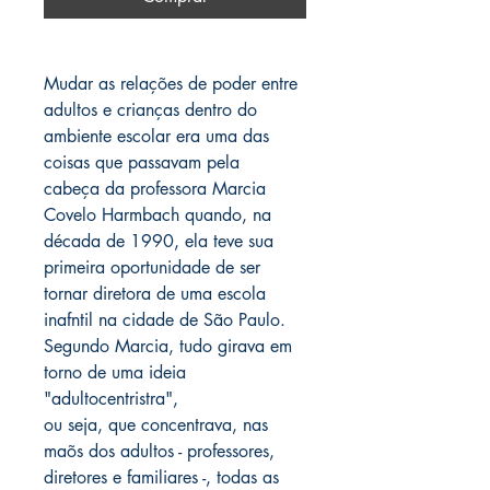
Mudar as relações de poder entre
adultos e crianças dentro do
ambiente escolar era uma das
coisas que passavam pela
cabeça da professora Marcia
Covelo Harmbach quando, na
década de 1990, ela teve sua
primeira oportunidade de ser
tornar diretora de uma escola
inafntil na cidade de São Paulo.
Segundo Marcia, tudo girava em
torno de uma ideia
"adultocentristra",
ou seja, que concentrava, nas
maõs dos adultos - professores,
diretores e familiares -, todas as