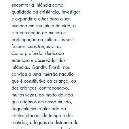
encontrar a infância como
qualidade da existência, investigar
e expandir o olhar para o ser
humano em seu início de vida, a
sua percepção do mundo e
participação na cultura, os seus
fazeres, suas forças vitais.
Como profundo, dedicado
estudioso e observador das
infâncias, Gandhy Piorski nos
convida a uma imersão naquilo
que é constitutivo da criança, ou
das crianças, contrapondo-o,
muitas vezes, ao modo de vida
que erigimos em nosso mundo,
frequentemente afastado da
contemplação, do tempo e dos
sentidos, a léguas de distância de