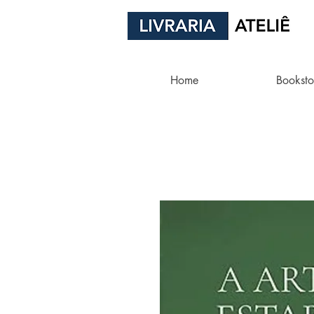
Home
Booksto